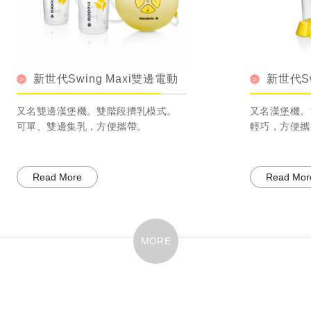
Swing Maxi雙邊電動
新世代Swing電動
漢堡機。雙階段擠乳模式。
又名漢堡機。雙階段擠乳模
邊集乳，方便攜帶。
輕巧，方便攜帶。
More
Read More
MORE