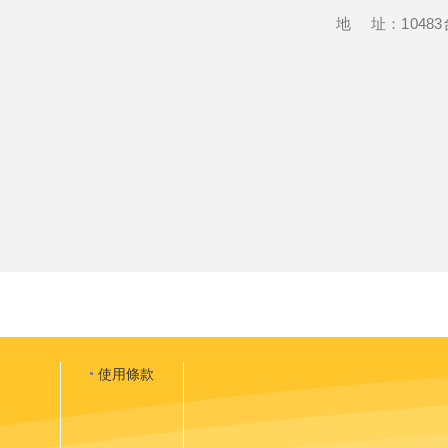
地 址：1048
使用條款