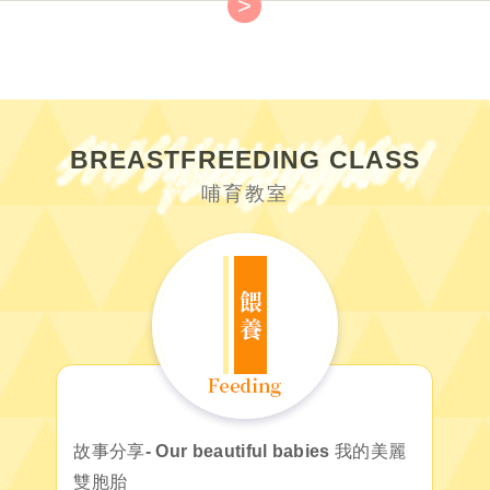
>
BREASTFREEDING CLASS
哺育教室
故事分享- Our beautiful babies 我的美麗
雙胞胎