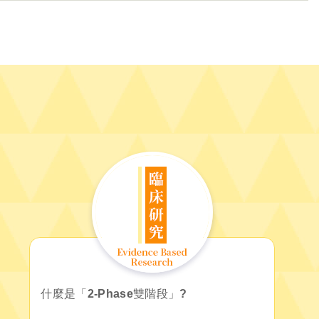
什麼是「2-Phase雙階段」?