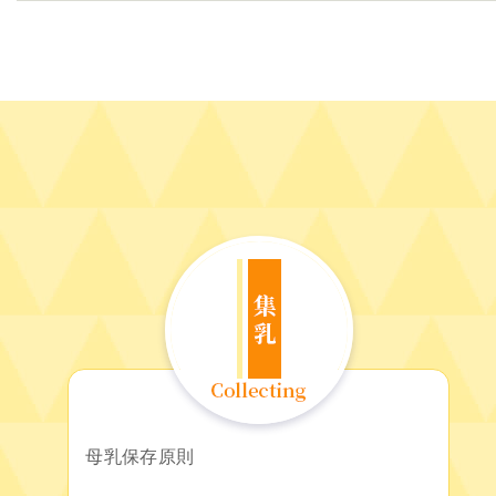
母乳保存原則