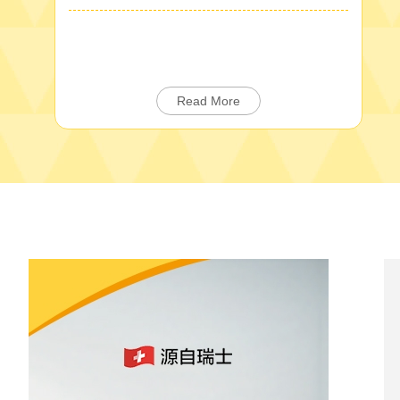
Read More