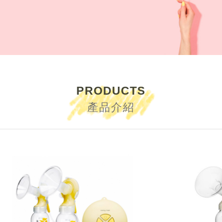
PRODUCTS
產品介紹