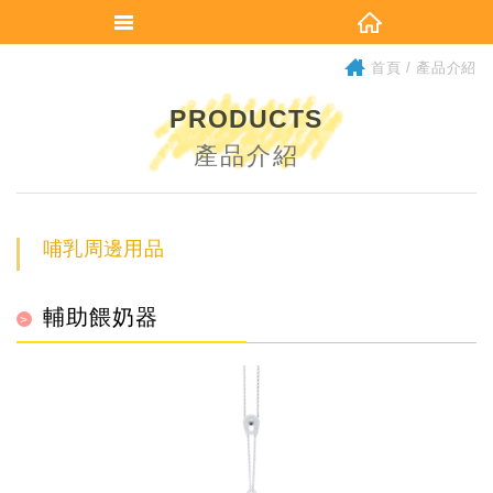
首頁
產品介紹
PRODUCTS
產品介紹
哺乳周邊用品
輔助餵奶器