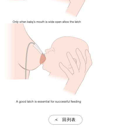
< 回列表