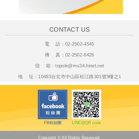
CONTACT US
電 話：
02-2502-4545
傳 真：
02-2502-8426
信 箱：
t
opole@ms34.hinet.net
地 址：10483台北市中山區松江路301號9樓之1
FB粉絲團
LINE@QR code
Copyright © All Rights Reserved.