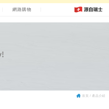
網路購物
首頁
產品介紹