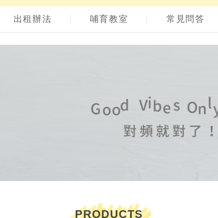
出租辦法
哺育教室
常見問答
PRODUCTS