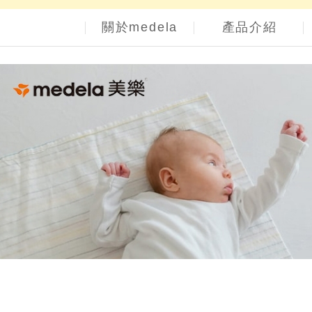
關於medela
產品介紹