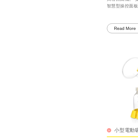
智慧型操控面板
Read More
小型電動