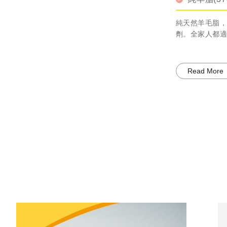
純天然羊毛脂，
劑。全家人都適
Read More